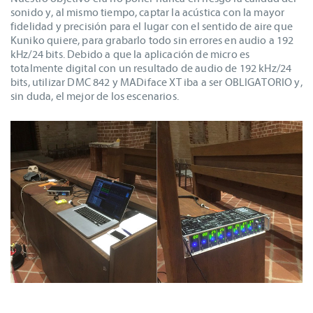
sonido y, al mismo tiempo, captar la acústica con la mayor
fidelidad y precisión para el lugar con el sentido de aire que
Kuniko quiere, para grabarlo todo sin errores en audio a 192
kHz/24 bits. Debido a que la aplicación de micro es
totalmente digital con un resultado de audio de 192 kHz/24
bits, utilizar DMC 842 y MADiface XT iba a ser OBLIGATORIO y,
sin duda, el mejor de los escenarios.