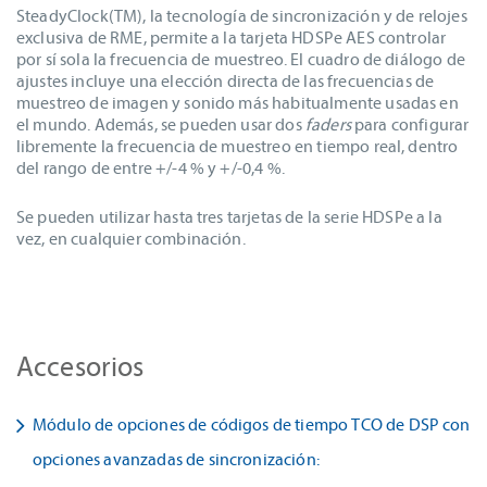
SteadyClock(TM), la tecnología de sincronización y de relojes
exclusiva de RME, permite a la tarjeta HDSPe AES controlar
por sí sola la frecuencia de muestreo. El cuadro de diálogo de
ajustes incluye una elección directa de las frecuencias de
muestreo de imagen y sonido más habitualmente usadas en
el mundo. Además, se pueden usar dos
faders
para configurar
libremente la frecuencia de muestreo en tiempo real, dentro
del rango de entre +/-4 % y +/-0,4 %.
Se pueden utilizar hasta tres tarjetas de la serie HDSPe a la
vez, en cualquier combinación.
Accesorios
Módulo de opciones de códigos de tiempo TCO de DSP con
opciones avanzadas de sincronización: