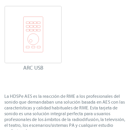
ARC USB
La HDSPe AES es la reacción de RME a los profesionales del
sonido que demandaban una solución basada en AES con las
características y calidad habituales de RME. Esta tarjeta de
sonido es una solución integral perfecta para usuarios
profesionales de los ámbitos de la radiodifusión, la televisión,
el teatro, los escenarios/sistemas PA y cualquier estudio