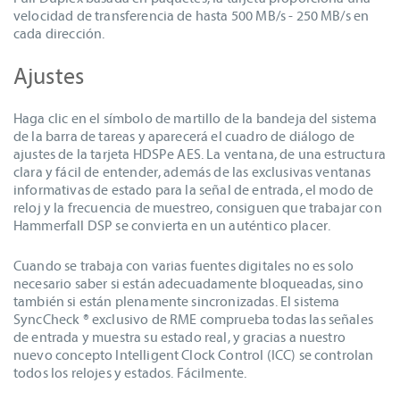
velocidad de transferencia de hasta 500 MB/s - 250 MB/s en
cada dirección.
Ajustes
Haga clic en el símbolo de martillo de la bandeja del sistema
de la barra de tareas y aparecerá el cuadro de diálogo de
ajustes de la tarjeta HDSPe AES. La ventana, de una estructura
clara y fácil de entender, además de las exclusivas ventanas
informativas de estado para la señal de entrada, el modo de
reloj y la frecuencia de muestreo, consiguen que trabajar con
Hammerfall DSP se convierta en un auténtico placer.
Cuando se trabaja con varias fuentes digitales no es solo
necesario saber si están adecuadamente bloqueadas, sino
también si están plenamente sincronizadas. El sistema
SyncCheck ® exclusivo de RME comprueba todas las señales
de entrada y muestra su estado real, y gracias a nuestro
nuevo concepto Intelligent Clock Control (ICC) se controlan
todos los relojes y estados. Fácilmente.